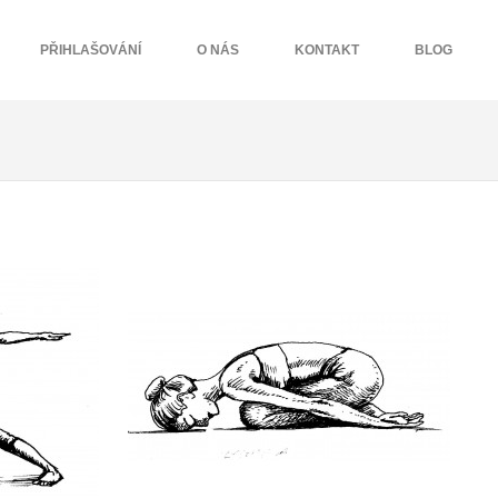
PŘIHLAŠOVÁNÍ
O NÁS
KONTAKT
BLOG