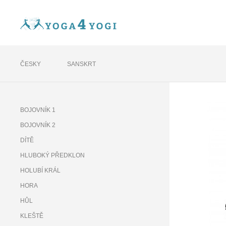
ČESKY
SANSKRT
BOJOVNÍK 1
BOJOVNÍK 2
DÍTĚ
HLUBOKÝ PŘEDKLON
HOLUBÍ KRÁL
HORA
HŮL
KLEŠTĚ