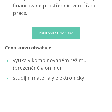
financované prostřednictvím Úřadu
práce.
Cena kurzu obsahuje:
výuka v kombinovaném režimu
(prezenčně a online)
studijní materiály elektronicky