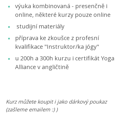
výuka kombinovaná - presenčně i
online, některé kurzy pouze online
studijní materiály
příprava ke zkoušce z profesní
kvalifikace "Instruktor/ka jógy"
u 200h a 300h kurzu i certifikát Yoga
Alliance v angličtině
Kurz můžete koupit i jako dárkový poukaz
(zašleme emailem :) )