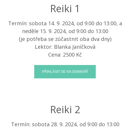
Reiki 1
Termín: sobota 14. 9. 2024, od 9:00 do 13:00, a
neděle 15. 9. 2024, od 9:00 do 13:00
(je potřeba se zúčastnit oba dva dny)
Lektor: Blanka Janíčková
Cena: 2500 Kč
Reiki 2
Termín: sobota 28. 9. 2024, od 9:00 do 13:00