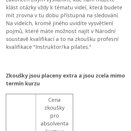
klást otázky vždy k tématu videí, která budete
mít zrovna v tu dobu přístupná na sledování.
Na videích, kromě jiného uvidíte vysvětlení
pojmů, které máte možnost najít v Národní
soustavě kvalifikací a to na zkoušku profesní
kvalifikace "Instruktor/ka pilates."
Zkoušky jsou placeny extra a jsou zcela mimo
termín kurzu
Cena
zkoušky
pro
absolventa