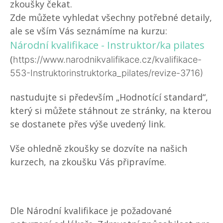
zkoušky čekat.
Zde můžete vyhledat všechny potřebné detaily,
ale se vším Vás seznámíme na kurzu:
Národní kvalifikace - Instruktor/ka pilates
(
https://www.narodnikvalifikace.cz/kvalifikace-
553-Instruktorinstruktorka_pilates/revize-3716)
nastudujte si především „Hodnotící standard“,
který si můžete stáhnout ze stránky, na kterou
se dostanete přes výše uvedený link.
Vše ohledně zkoušky se dozvíte na našich
kurzech, na zkoušku Vás připravíme.
Dle Národní kvalifikace je požadované