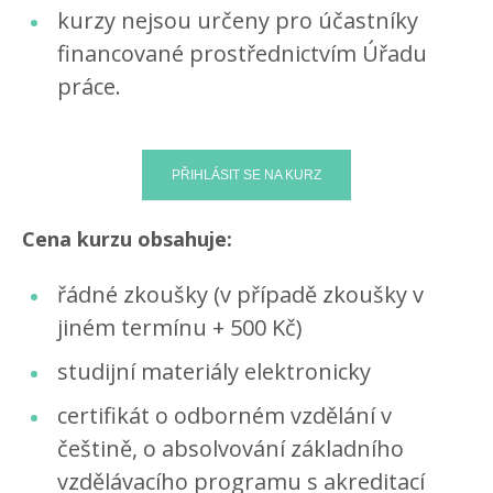
kurzy nejsou určeny pro účastníky
financované prostřednictvím Úřadu
práce.
Cena kurzu obsahuje:
řádné zkoušky (v případě zkoušky v
jiném termínu + 500 Kč)
studijní materiály elektronicky
certifikát o odborném vzdělání v
češtině, o absolvování základního
vzdělávacího programu s akreditací