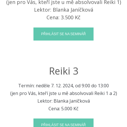
(jen pro Vás, kteří jste u mě absolvovali Reiki 1)
Lektor: Blanka Janíčková
Cena: 3.500 Kč
Reiki 3
Termín:
neděle 7
. 12. 2024, od 9:00 do 13:00
(jen pro Vás, kteří jste u mě absolvovali Reiki 1 a 2)
Lektor: Blanka Janíčková
Cena: 5.000 Kč