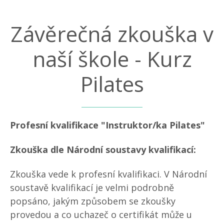
Závěrečná zkouška v
naší škole - Kurz
Pilates
Profesní kvalifikace "Instruktor/ka Pilates"
Zkouška dle Národní soustavy kvalifikací:
Zkouška vede k profesní kvalifikaci. V Národní
soustavě kvalifikací je velmi podrobně
popsáno, jakým způsobem se zkoušky
provedou a co uchazeč o certifikát může u