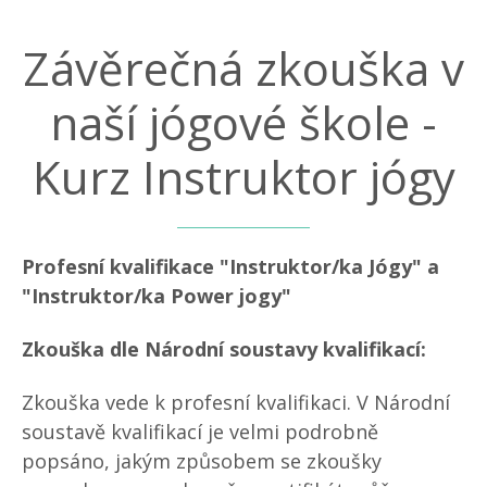
Závěrečná zkouška v
naší jógové škole -
Kurz Instruktor jógy
Profesní kvalifikace "Instruktor/ka Jógy" a
"Instruktor/ka Power jogy"
Zkouška dle Národní soustavy kvalifikací:
Zkouška vede k profesní kvalifikaci. V Národní
soustavě kvalifikací je velmi podrobně
popsáno, jakým způsobem se zkoušky