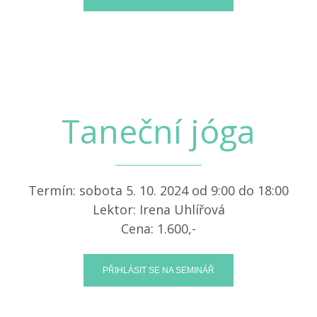
Taneční jóga
Termín: sobota 5. 10. 2024 od 9:00 do 18:00
Lektor: Irena Uhlířová
Cena: 1.600,-