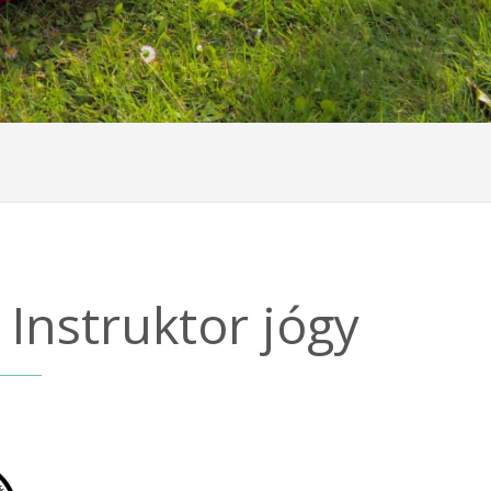
 Instruktor jógy