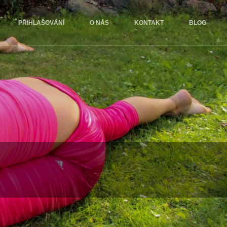
PŘIHLAŠOVÁNÍ
O NÁS
KONTAKT
BLOG