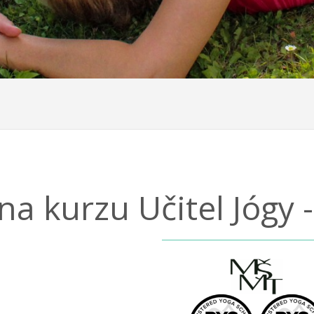
na kurzu Učitel Jógy -